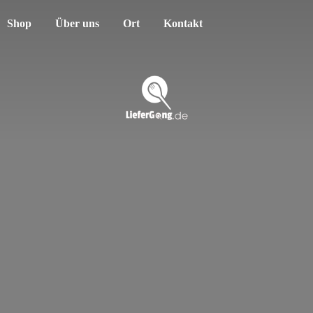
Shop
Über uns
Ort
Kontakt