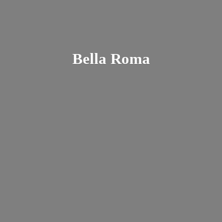
Bella Roma