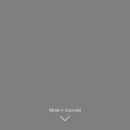
Menü ≡ Auswahl