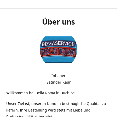
Über uns
Inhaber
Satinder Kaur
Willkommen bei Bella Roma in Buchloe.
Unser Ziel ist, unseren Kunden bestmögliche Qualität zu
liefern. Ihre Bestellung wird stets mit Liebe und
Professionalität zubereitet.