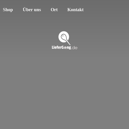
Shop
Über uns
Ort
Kontakt