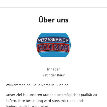
Über uns
Inhaber
Satinder Kaur
Willkommen bei Bella Roma in Buchloe.
Unser Ziel ist, unseren Kunden bestmögliche Qualität zu
liefern. Ihre Bestellung wird stets mit Liebe und
Professionalität zubereitet.