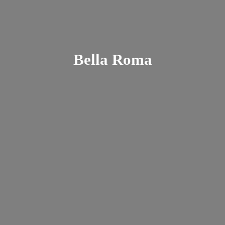
Bella Roma