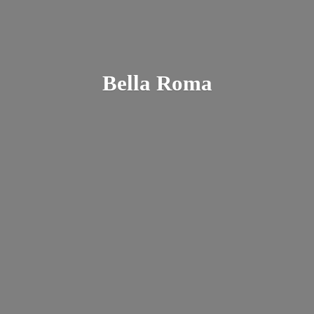
Bella Roma