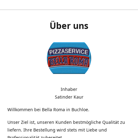
Über uns
Inhaber
Satinder Kaur
Willkommen bei Bella Roma in Buchloe.
Unser Ziel ist, unseren Kunden bestmögliche Qualität zu
liefern. Ihre Bestellung wird stets mit Liebe und
Professionalität zubereitet.