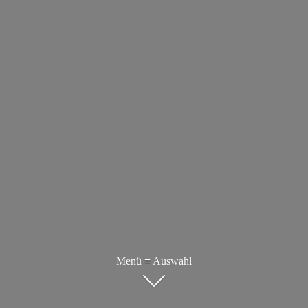
Menü ≡ Auswahl