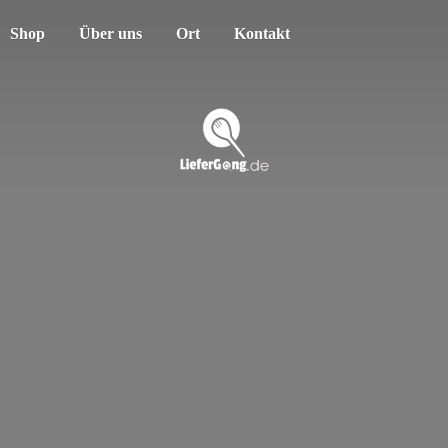
Shop
Über uns
Ort
Kontakt