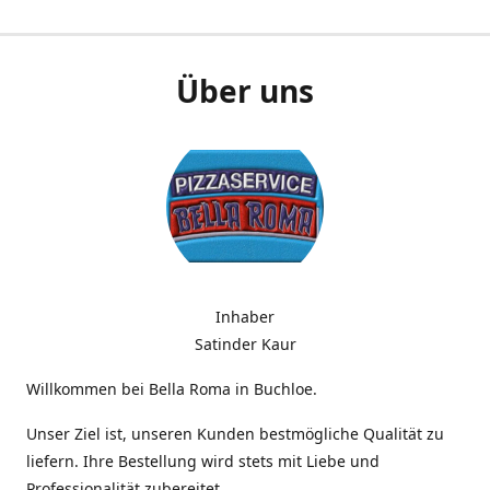
Über uns
Inhaber
Satinder Kaur
Willkommen bei Bella Roma in Buchloe.
Unser Ziel ist, unseren Kunden bestmögliche Qualität zu
liefern. Ihre Bestellung wird stets mit Liebe und
Professionalität zubereitet.