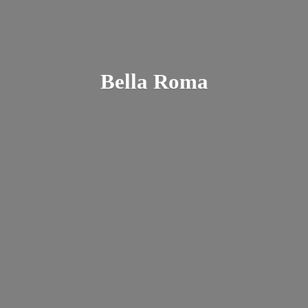
Bella Roma