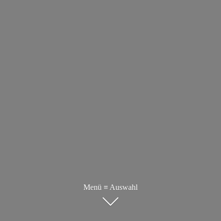
Menü ≡ Auswahl