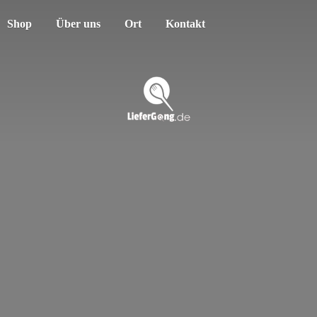
Shop
Über uns
Ort
Kontakt