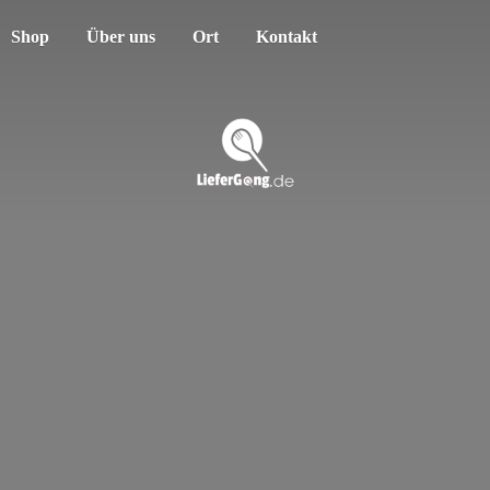
Shop
Über uns
Ort
Kontakt