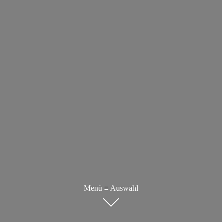
Menü ≡ Auswahl