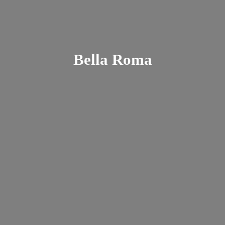
Bella Roma