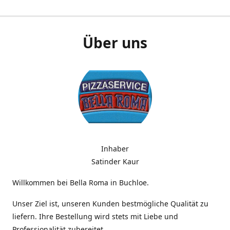
Über uns
Inhaber
Satinder Kaur
Willkommen bei Bella Roma in Buchloe.
Unser Ziel ist, unseren Kunden bestmögliche Qualität zu
liefern. Ihre Bestellung wird stets mit Liebe und
Professionalität zubereitet.