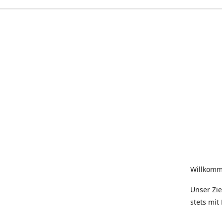
Willkomm
Unser Zie
stets mit