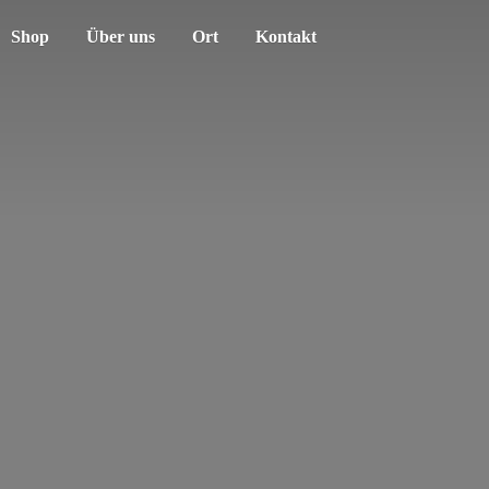
Shop
Über uns
Ort
Kontakt