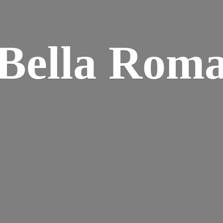
Bella Rom