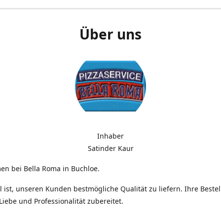
Über uns
Inhaber
Satinder Kaur
en bei Bella Roma in Buchloe.
l ist, unseren Kunden bestmögliche Qualität zu liefern. Ihre Beste
 Liebe und Professionalität zubereitet.