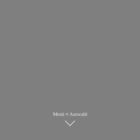
Menü ≡ Auswahl