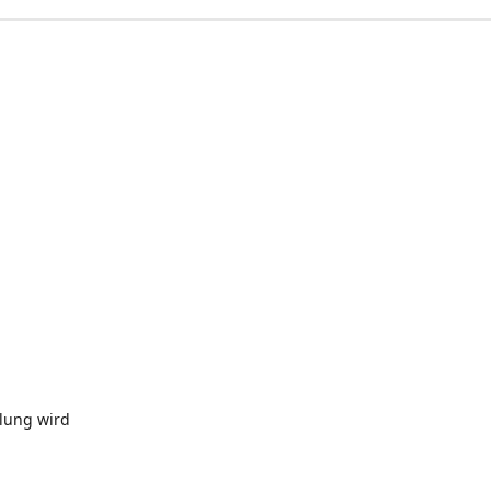
llung wird