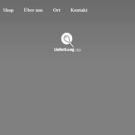
Shop
Über uns
Ort
Kontakt