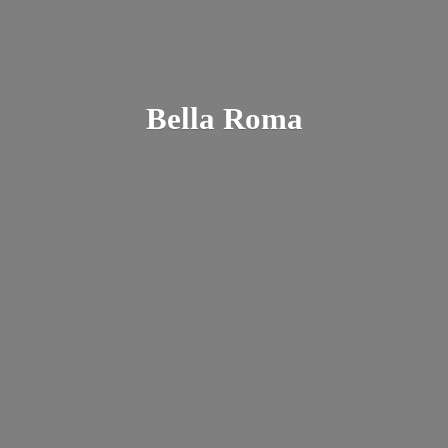
Bella Roma