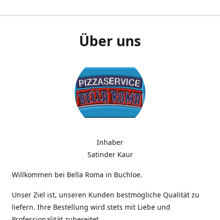
Über uns
Inhaber
Satinder Kaur
Willkommen bei Bella Roma in Buchloe.
Unser Ziel ist, unseren Kunden bestmögliche Qualität zu
liefern. Ihre Bestellung wird stets mit Liebe und
Professionalität zubereitet.