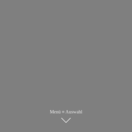
Menü ≡ Auswahl