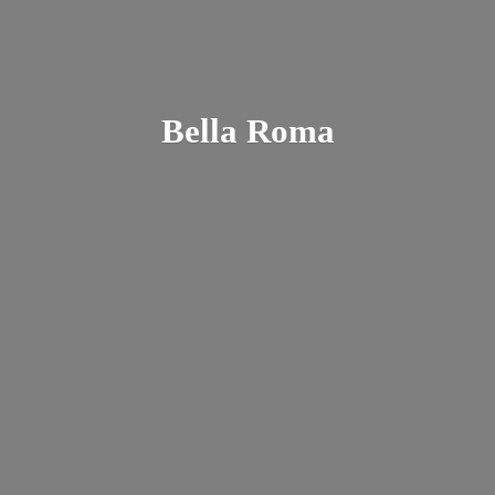
Bella Roma