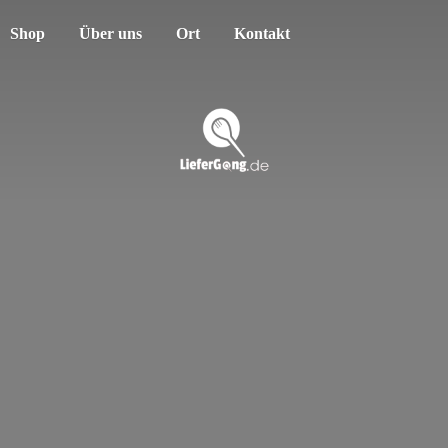
Shop
Über uns
Ort
Kontakt