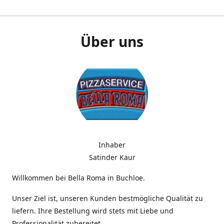
Über uns
Inhaber
Satinder Kaur
Willkommen bei Bella Roma in Buchloe.
Unser Ziel ist, unseren Kunden bestmögliche Qualität zu
liefern. Ihre Bestellung wird stets mit Liebe und
Professionalität zubereitet.