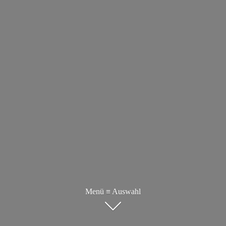
Menü ≡ Auswahl