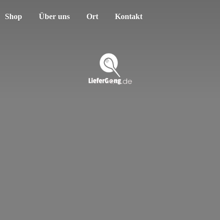
Shop
Über uns
Ort
Kontakt