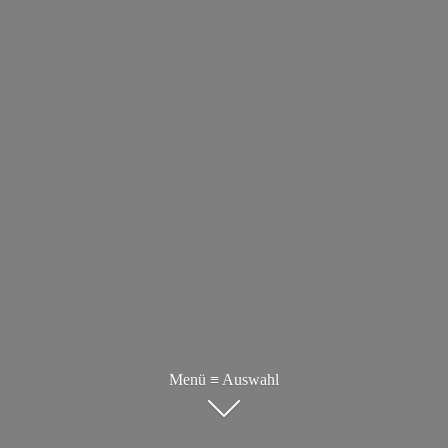
Menü ≡ Auswahl