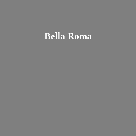
Bella Roma