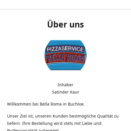
Über uns
Inhaber
Satinder Kaur
Willkommen bei Bella Roma in Buchloe.
Unser Ziel ist, unseren Kunden bestmögliche Qualität zu
liefern. Ihre Bestellung wird stets mit Liebe und
Professionalität zubereitet.