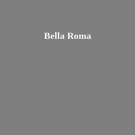
Bella Roma