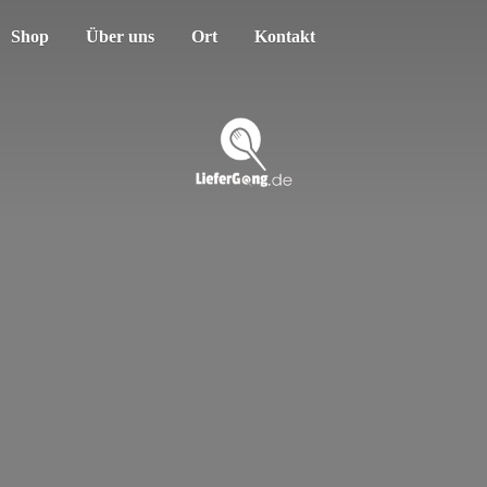
Shop
Über uns
Ort
Kontakt