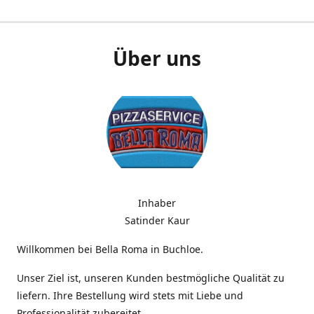
Über uns
Inhaber
Satinder Kaur
Willkommen bei Bella Roma in Buchloe.
Unser Ziel ist, unseren Kunden bestmögliche Qualität zu
liefern. Ihre Bestellung wird stets mit Liebe und
Professionalität zubereitet.