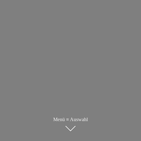
Menü ≡ Auswahl