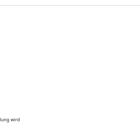
llung wird