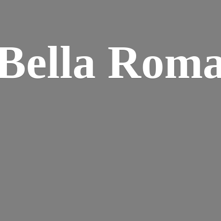
Bella Rom