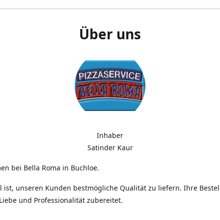
Über uns
Inhaber
Satinder Kaur
en bei Bella Roma in Buchloe.
l ist, unseren Kunden bestmögliche Qualität zu liefern. Ihre Beste
 Liebe und Professionalität zubereitet.