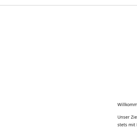
Willkomm
Unser Zie
stets mit