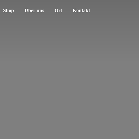
Shop
Über uns
Ort
Kontakt