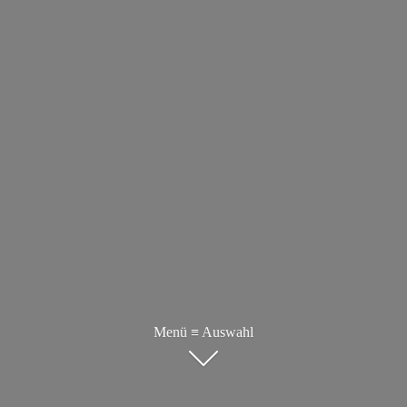
Menü ≡ Auswahl