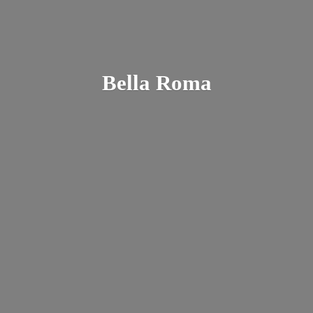
Bella Roma