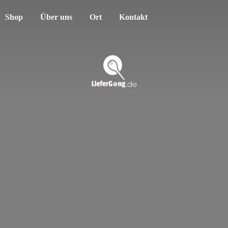
Shop
Über uns
Ort
Kontakt