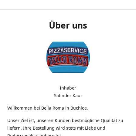
Über uns
Inhaber
Satinder Kaur
Willkommen bei Bella Roma in Buchloe.
Unser Ziel ist, unseren Kunden bestmögliche Qualität zu
liefern. Ihre Bestellung wird stets mit Liebe und
Professionalität zubereitet.