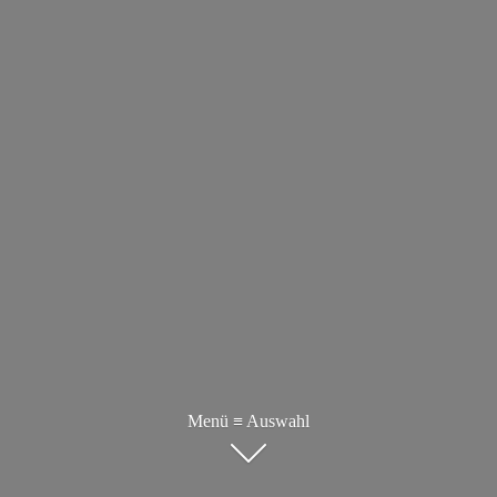
Menü ≡ Auswahl